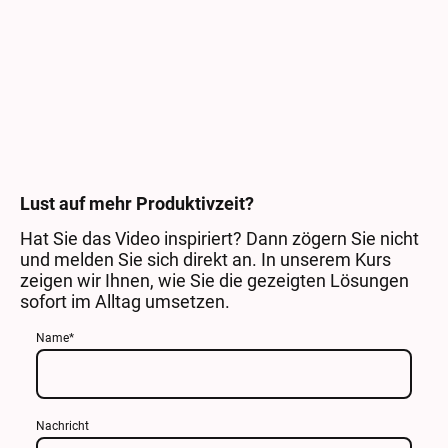
Lust auf mehr Produktivzeit?
Hat Sie das Video inspiriert? Dann zögern Sie nicht
und melden Sie sich direkt an. In unserem Kurs
zeigen wir Ihnen, wie Sie die gezeigten Lösungen
sofort im Alltag umsetzen.
Name
*
Nachricht