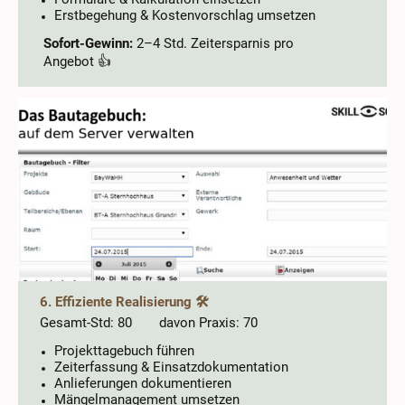
Erstbegehung & Kostenvorschlag umsetzen
Sofort-Gewinn:
2–4 Std. Zeitersparnis pro
Angebot 👍
6. Effiziente Realisierung 🛠️
Gesamt-Std: 80 davon Praxis: 70
Projekttagebuch führen
Zeiterfassung & Einsatzdokumentation
Anlieferungen dokumentieren
Mängelmanagement umsetzen