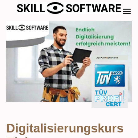
Digitalisierungskurs