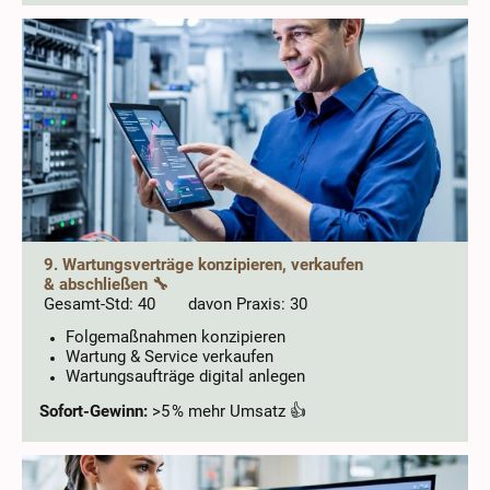
9. Wartungsverträge konzipieren, verkaufen
& abschließen 🔧
Gesamt-Std: 40 davon Praxis: 30
Folgemaßnahmen konzipieren
Wartung & Service verkaufen
Wartungsaufträge digital anlegen
Sofort-Gewinn:
>5 % mehr Umsatz 👍