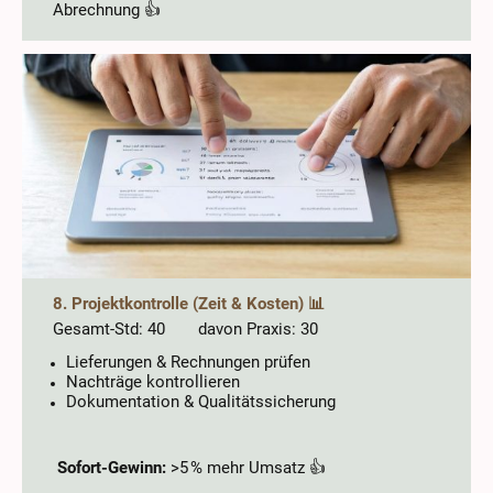
Abrechnung 👍
8. Projektkontrolle (Zeit & Kosten) 📊
Gesamt-Std: 40 davon Praxis: 30
Lieferungen & Rechnungen prüfen
Nachträge kontrollieren
Dokumentation & Qualitätssicherung
Sofort-Gewinn:
>5 % mehr Umsatz 👍