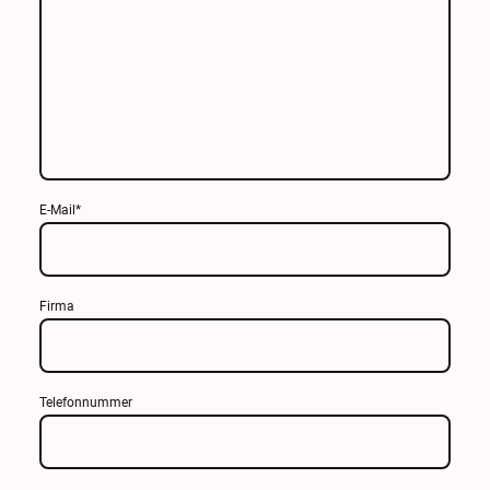
E-Mail
*
Firma
Telefonnummer