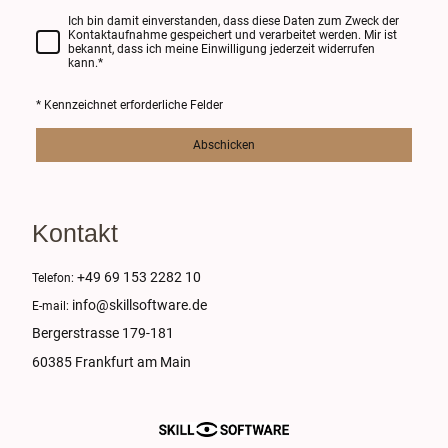
Ich bin damit einverstanden, dass diese Daten zum Zweck der
Kontaktaufnahme gespeichert und verarbeitet werden. Mir ist
bekannt, dass ich meine Einwilligung jederzeit widerrufen
kann.
*
* Kennzeichnet erforderliche Felder
Abschicken
Kontakt
+49 69 153 2282 10
Telefon:
info@skillsoftware.de
E-mail:
Bergerstrasse 179-181
60385 Frankfurt am Main