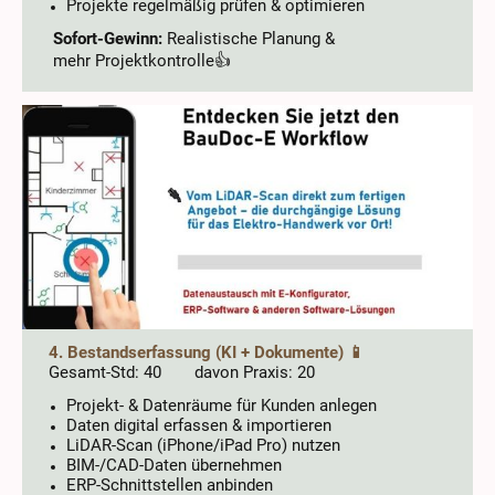
Projekte regelmäßig prüfen & optimieren
Sofort-Gewinn:
Realistische Planung &
mehr Projektkontrolle👍
4. Bestandserfassung (KI + Dokumente) 📱
Gesamt-Std: 40 davon Praxis: 20
Projekt- & Datenräume für Kunden anlegen
Daten digital erfassen & importieren
LiDAR-Scan (iPhone/iPad Pro) nutzen
BIM-/CAD-Daten übernehmen
ERP-Schnittstellen anbinden