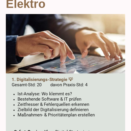
Elektro
1. Digitalisierungs-Strategie 💡
Gesamt-Std: 20 davon Praxis-Std: 4
Ist-Analyse: Wo klemmt es?
Bestehende Software & IT prüfen
Zeitfresser & Fehlerquellen erkennen
Zielbild der Digitalisierung definieren
Maßnahmen- & Prioritätenplan erstellen