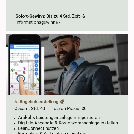
Sofort-Gewinn:
Bis zu 4 Std. Zeit- &
Informationsgewinn👍
5. Angebotserstellung 💰
Gesamt-Std: 40 davon Praxis: 30
Artikel & Leistungen anlegen/importieren
Digitale Angebote & Kostenvoranschläge erstellen
LeanConnect nutzen
Formulare & Kalkulation einsetzen