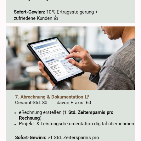
Sofort-Gewinn:
10 % Ertragssteigerung +
zufriedene Kunden 👍
7. Abrechnung & Dokumentation 📑
Gesamt-Std: 80 davon Praxis: 60
eRechnung erstellen (
1 Std. Zeitersparnis pro
Rechnung
)
Projekt- & Leistungsdokumentation digital übernehmen
Sofort-Gewinn:
>1 Std. Zeitersparnis pro