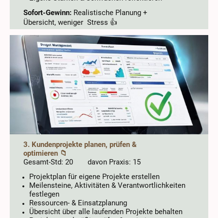
Sofort-Gewinn:
Realistische Planung +
Übersicht, weniger Stress 👍
3. Kundenprojekte planen, prüfen &
optimieren 📁
Gesamt-Std: 20 davon Praxis: 15
Projektplan für eigene Projekte erstellen
Meilensteine, Aktivitäten & Verantwortlichkeiten
festlegen
Ressourcen- & Einsatzplanung
Übersicht über alle laufenden Projekte behalten