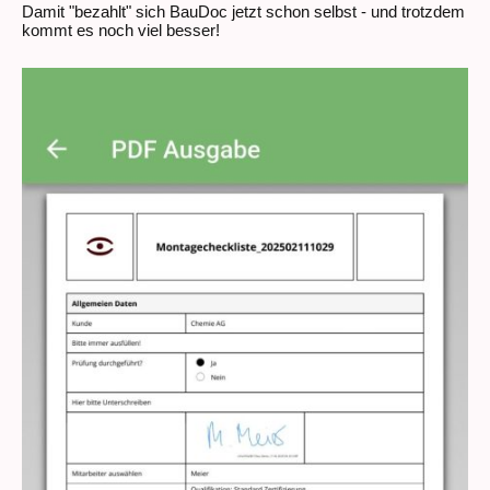
Damit "bezahlt" sich BauDoc jetzt schon selbst - und trotzdem
kommt es noch viel besser!