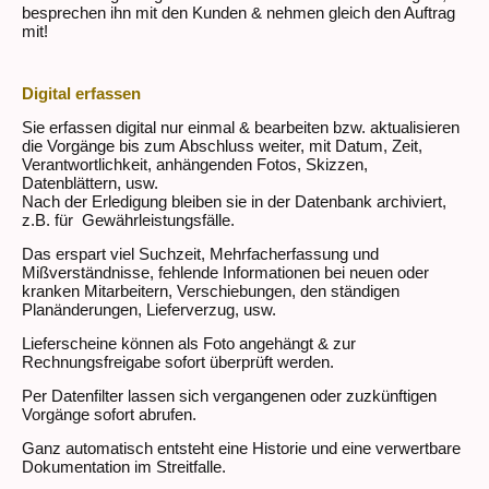
besprechen ihn mit den Kunden & nehmen gleich den Auftrag
mit!
Digital erfassen
Sie erfassen digital nur einmal & bearbeiten bzw. aktualisieren
die Vorgänge bis zum Abschluss weiter, mit Datum, Zeit,
Verantwortlichkeit, anhängenden Fotos, Skizzen,
Datenblättern, usw.
Nach der Erledigung bleiben sie in der Datenbank archiviert,
z.B. für Gewährleistungsfälle.
Das erspart viel Suchzeit, Mehrfacherfassung und
Mißverständnisse, fehlende Informationen bei neuen oder
kranken Mitarbeitern, Verschiebungen, den ständigen
Planänderungen, Lieferverzug, usw.
Lieferscheine können als Foto angehängt & zur
Rechnungsfreigabe sofort überprüft werden.
Per Datenfilter lassen sich vergangenen oder zuzkünftigen
Vorgänge sofort abrufen.
Ganz automatisch entsteht eine Historie und eine verwertbare
Dokumentation im Streitfalle.