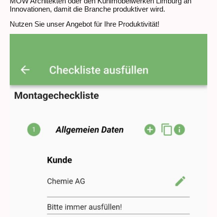
MOW Architekten oder den Kühlmöbelwerken Limburg an
Innovationen, damit die Branche produktiver wird.
Nutzen Sie unser Angebot für Ihre Produktivität!