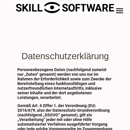
Datenschutzerklärung
Personenbezogene Daten (nachfolgend zumeist
nur „Daten“ genannt) werden von uns nur im
Rahmen der Erforderlichkeit sowie zum Zwecke der
Bereitstellung eines funktionsfähigen und
nutzerfreundlichen Internetauftritts, inklusive
seiner Inhalte und der dort angebotenen
Leistungen, verarbeitet.
Gemäß Art. 4 Ziffer 1. der Verordnung (EU)
2016/679, also der Datenschutz-Grundverordnung
(nachfolgend „DSGVO“ genannt), gilt als
„Verarbeitung“ jeder mit oder ohne Hilfe
automatisierter Verfahren ausgeführter Vorgang
oder jede solche Vorgangsreihe im Zusammenhang