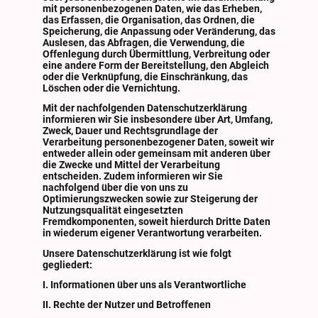
mit personenbezogenen Daten, wie das Erheben,
das Erfassen, die Organisation, das Ordnen, die
Speicherung, die Anpassung oder Veränderung, das
Auslesen, das Abfragen, die Verwendung, die
Offenlegung durch Übermittlung, Verbreitung oder
eine andere Form der Bereitstellung, den Abgleich
oder die Verknüpfung, die Einschränkung, das
Löschen oder die Vernichtung.
Mit der nachfolgenden Datenschutzerklärung
informieren wir Sie insbesondere über Art, Umfang,
Zweck, Dauer und Rechtsgrundlage der
Verarbeitung personenbezogener Daten, soweit wir
entweder allein oder gemeinsam mit anderen über
die Zwecke und Mittel der Verarbeitung
entscheiden. Zudem informieren wir Sie
nachfolgend über die von uns zu
Optimierungszwecken sowie zur Steigerung der
Nutzungsqualität eingesetzten
Fremdkomponenten, soweit hierdurch Dritte Daten
in wiederum eigener Verantwortung verarbeiten.
Unsere Datenschutzerklärung ist wie folgt
gegliedert:
I. Informationen über uns als Verantwortliche
II. Rechte der Nutzer und Betroffenen