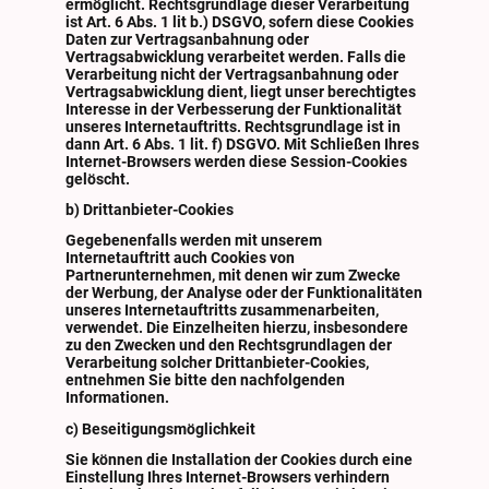
ermöglicht. Rechtsgrundlage dieser Verarbeitung
ist Art. 6 Abs. 1 lit b.) DSGVO, sofern diese Cookies
Daten zur Vertragsanbahnung oder
Vertragsabwicklung verarbeitet werden. Falls die
Verarbeitung nicht der Vertragsanbahnung oder
Vertragsabwicklung dient, liegt unser berechtigtes
Interesse in der Verbesserung der Funktionalität
unseres Internetauftritts. Rechtsgrundlage ist in
dann Art. 6 Abs. 1 lit. f) DSGVO. Mit Schließen Ihres
Internet-Browsers werden diese Session-Cookies
gelöscht.
b) Drittanbieter-Cookies
Gegebenenfalls werden mit unserem
Internetauftritt auch Cookies von
Partnerunternehmen, mit denen wir zum Zwecke
der Werbung, der Analyse oder der Funktionalitäten
unseres Internetauftritts zusammenarbeiten,
verwendet. Die Einzelheiten hierzu, insbesondere
zu den Zwecken und den Rechtsgrundlagen der
Verarbeitung solcher Drittanbieter-Cookies,
entnehmen Sie bitte den nachfolgenden
Informationen.
c) Beseitigungsmöglichkeit
Sie können die Installation der Cookies durch eine
Einstellung Ihres Internet-Browsers verhindern