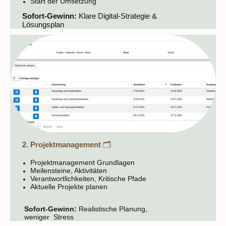
Start der Umsetzung
Sofort-Gewinn:
Klare Digital-Strategie &
Lösungsplan
2. Projektmanagement
🗂️
Projektmanagement Grundlagen
Meilensteine, Aktivitäten
Verantwortlichkeiten, Kritische Pfade
Aktuelle Projekte planen
Sofort-Gewinn:
Realistische Planung,
weniger Stress