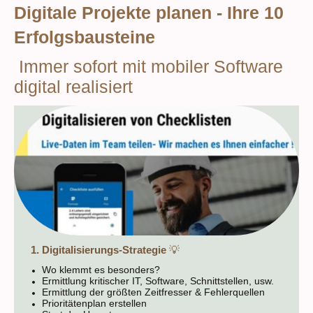
Digitale Projekte planen - Ihre 10
Erfolgsbausteine
Immer sofort mit mobiler Software
digital realisiert
1. Digitalisierungs-Strategie
💡
Wo klemmt es besonders?
Ermittlung kritischer IT, Software, Schnittstellen, usw.
Ermittlung der größten Zeitfresser & Fehlerquellen
Prioritätenplan erstellen